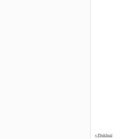
« Předchozí