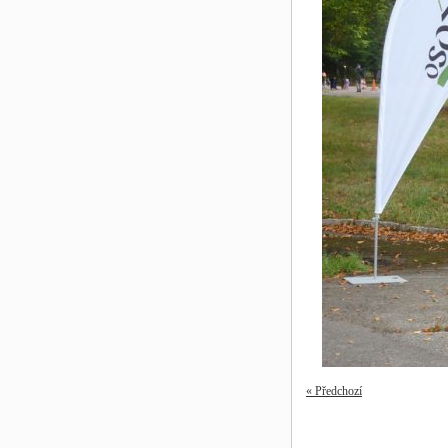
« Předchozí